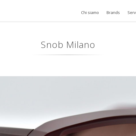
Chi siamo
Brands
Serv
Snob Milano