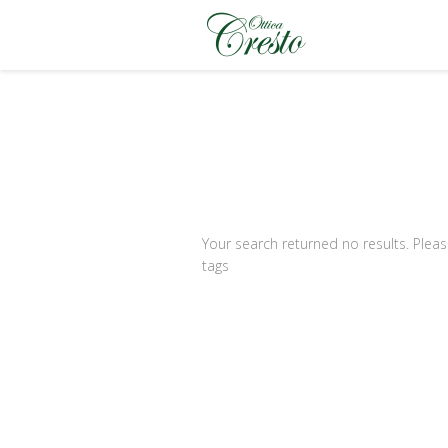
Your search returned no results. Pleas
tags